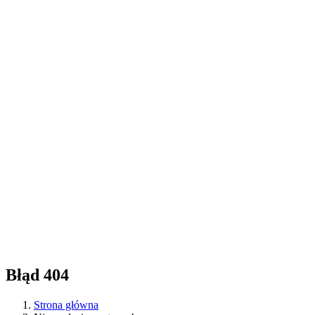
Błąd 404
Strona główna