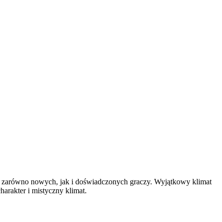
gną zarówno nowych, jak i doświadczonych graczy. Wyjątkowy klimat
harakter i mistyczny klimat.