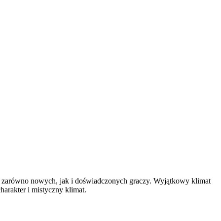
gną zarówno nowych, jak i doświadczonych graczy. Wyjątkowy klimat
harakter i mistyczny klimat.