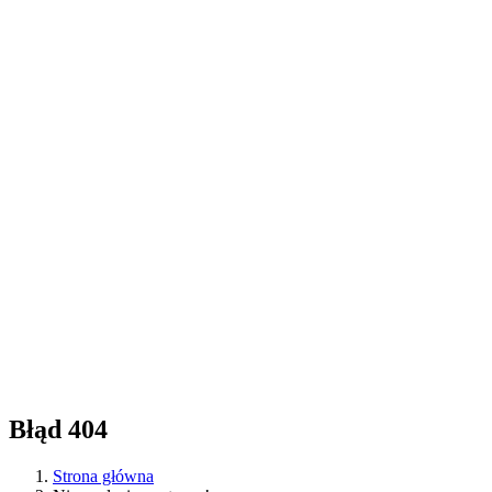
Błąd 404
Strona główna