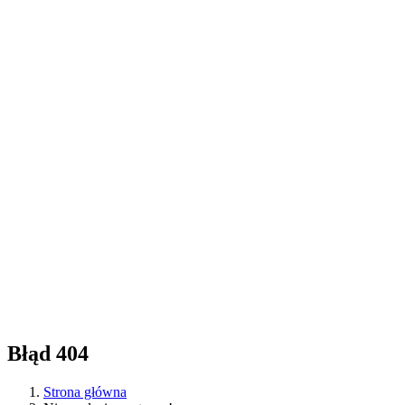
Błąd 404
Strona główna