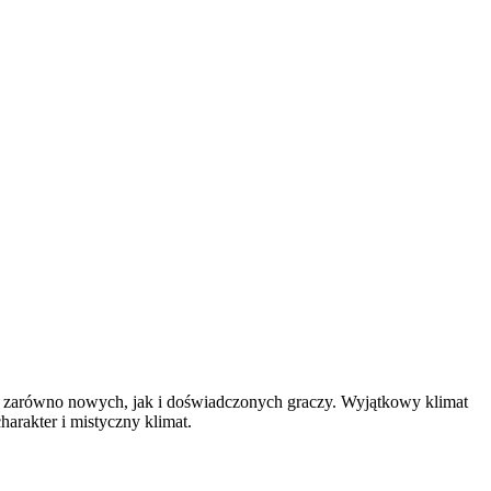
gną zarówno nowych, jak i doświadczonych graczy. Wyjątkowy klimat
harakter i mistyczny klimat.